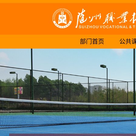
部门首页
公共