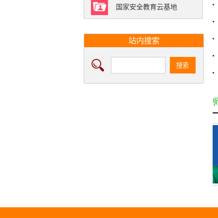
国家安全教育云基地
站内搜索
日常听评课
公共课部党支部书记