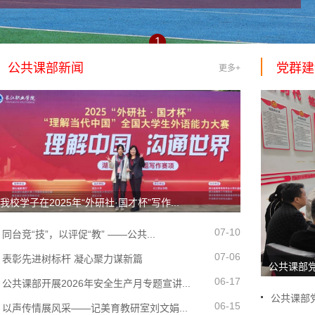
1
公共课部新闻
党群建
更多+
我校学子在2025年“外研社·国才杯”写作...
07-10
同台竞“技”，以评促“教” ——公共...
07-06
表彰先进树标杆 凝心聚力谋新篇
公共课部党
06-17
公共课部开展2026年安全生产月专题宣讲...
公共课部
06-15
以声传情展风采——记美育教研室刘文娟...