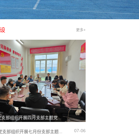
设
更多+
支部组织开展四月支部主题党...
07-06
党支部组织开展七月份支部主题...