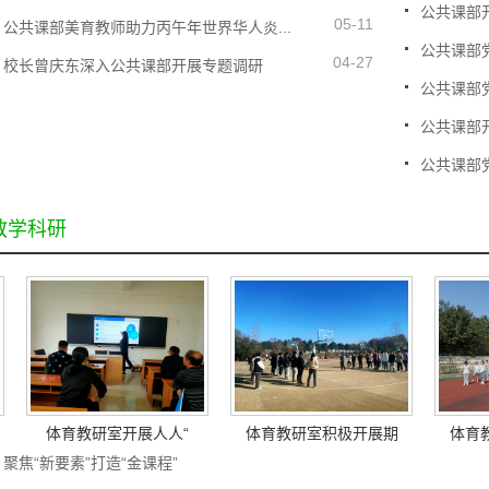
公共课部
05-11
公共课部美育教师助力丙午年世界华人炎...
公共课部
04-27
校长曾庆东深入公共课部开展专题调研
公共课部
公共课部
公共课部
教学科研
体育教研室开展人人“
体育教研室积极开展期
体育教
聚焦“新要素”打造“金课程”