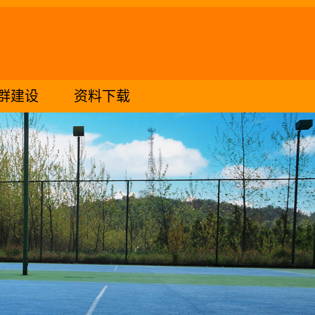
群建设
资料下载