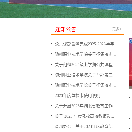
通知公告
更多+
公共课部圆满完成2025-2026学年...
随州职业技术学院关于征集校史...
关于组织2024级上学期公共课程...
随州职业技术学院关于举办第二...
随州职业技术学院关于征集校史...
2023年度体检卡使用说明
关于开展2023年湖北省教育工作...
关于 2023 年度我校高校教师岗...
育部办公厅关于2023年度教育部...